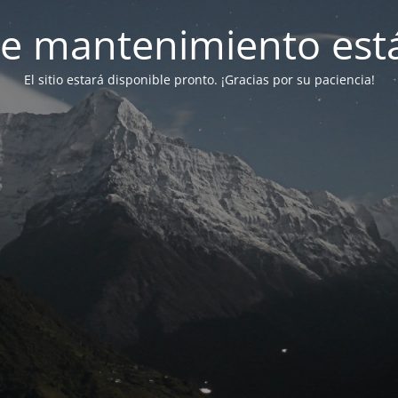
e mantenimiento está
El sitio estará disponible pronto. ¡Gracias por su paciencia!