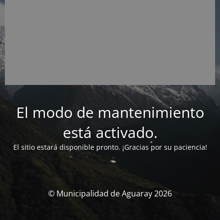
El modo de mantenimiento
está activado.
El sitio estará disponible pronto. ¡Gracias por su paciencia!
© Municipalidad de Aguaray 2026