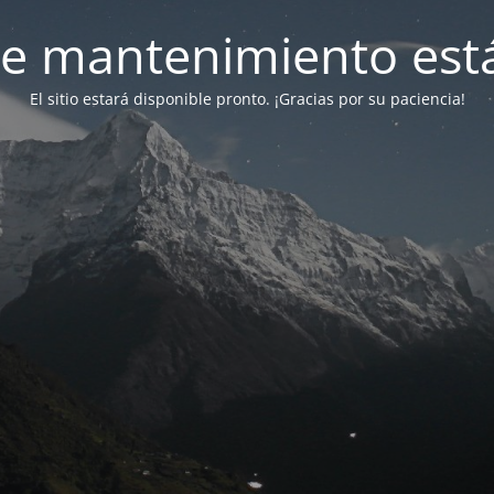
e mantenimiento está
El sitio estará disponible pronto. ¡Gracias por su paciencia!