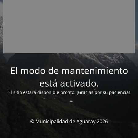
El modo de mantenimiento
está activado.
El sitio estará disponible pronto. ¡Gracias por su paciencia!
© Municipalidad de Aguaray 2026