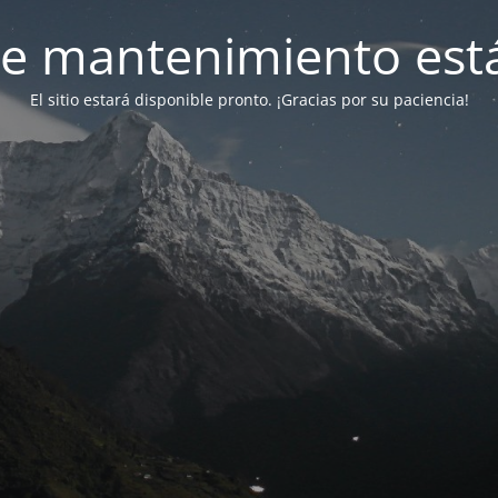
e mantenimiento está
El sitio estará disponible pronto. ¡Gracias por su paciencia!