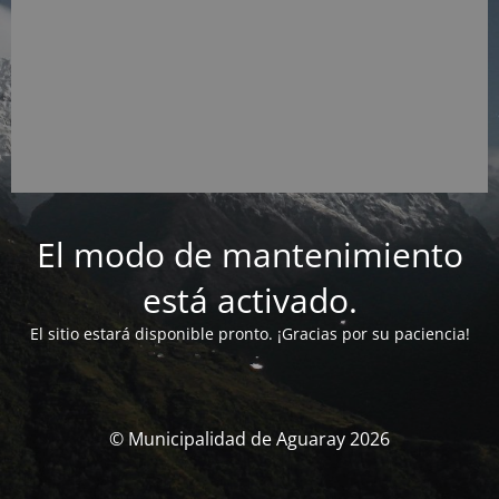
El modo de mantenimiento
está activado.
El sitio estará disponible pronto. ¡Gracias por su paciencia!
© Municipalidad de Aguaray 2026