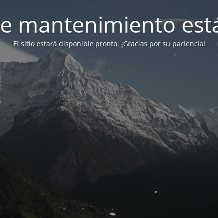
e mantenimiento está
El sitio estará disponible pronto. ¡Gracias por su paciencia!