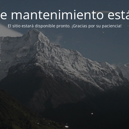
e mantenimiento está
El sitio estará disponible pronto. ¡Gracias por su paciencia!