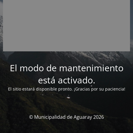
El modo de mantenimiento
está activado.
El sitio estará disponible pronto. ¡Gracias por su paciencia!
© Municipalidad de Aguaray 2026