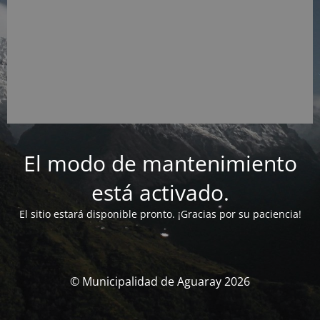
El modo de mantenimiento
está activado.
El sitio estará disponible pronto. ¡Gracias por su paciencia!
© Municipalidad de Aguaray 2026