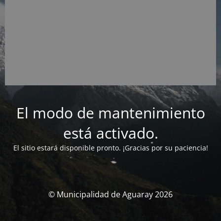
El modo de mantenimiento
está activado.
El sitio estará disponible pronto. ¡Gracias por su paciencia!
© Municipalidad de Aguaray 2026