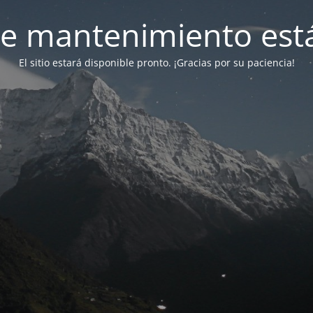
e mantenimiento está
El sitio estará disponible pronto. ¡Gracias por su paciencia!