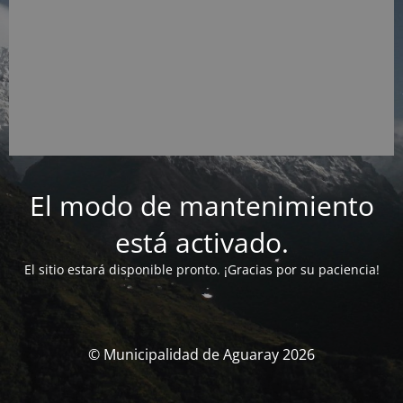
El modo de mantenimiento
está activado.
El sitio estará disponible pronto. ¡Gracias por su paciencia!
© Municipalidad de Aguaray 2026