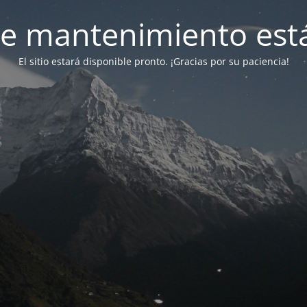
e mantenimiento está
El sitio estará disponible pronto. ¡Gracias por su paciencia!