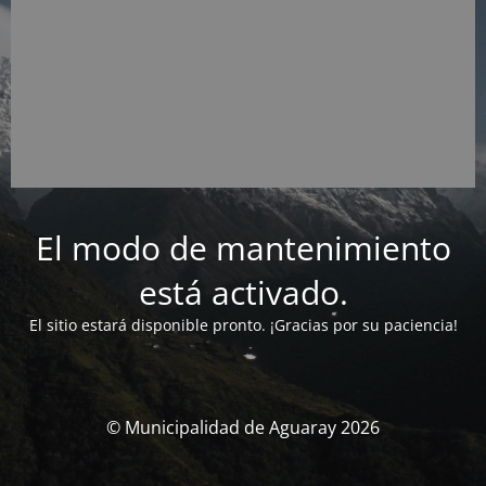
El modo de mantenimiento
está activado.
El sitio estará disponible pronto. ¡Gracias por su paciencia!
© Municipalidad de Aguaray 2026