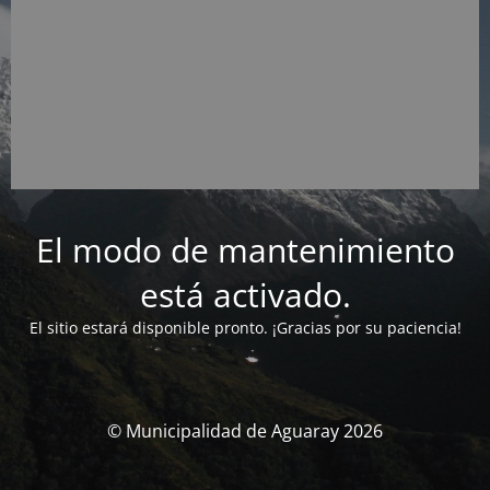
El modo de mantenimiento
está activado.
El sitio estará disponible pronto. ¡Gracias por su paciencia!
© Municipalidad de Aguaray 2026