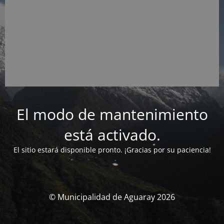
El modo de mantenimiento
está activado.
El sitio estará disponible pronto. ¡Gracias por su paciencia!
© Municipalidad de Aguaray 2026