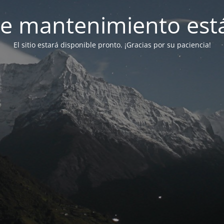
e mantenimiento está
El sitio estará disponible pronto. ¡Gracias por su paciencia!