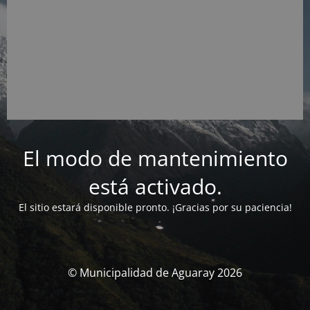
El modo de mantenimiento
está activado.
El sitio estará disponible pronto. ¡Gracias por su paciencia!
© Municipalidad de Aguaray 2026