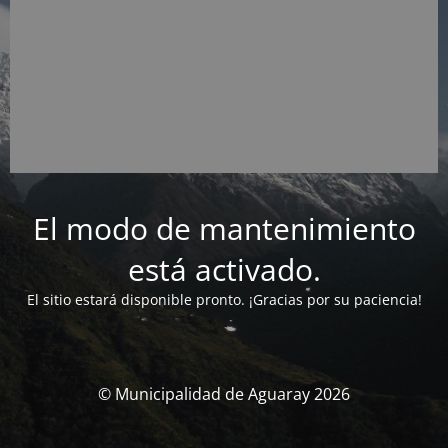
El modo de mantenimiento
está activado.
El sitio estará disponible pronto. ¡Gracias por su paciencia!
© Municipalidad de Aguaray 2026