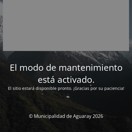
El modo de mantenimiento
está activado.
El sitio estará disponible pronto. ¡Gracias por su paciencia!
© Municipalidad de Aguaray 2026