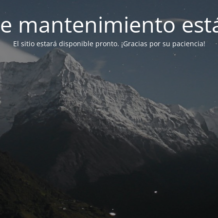
e mantenimiento está
El sitio estará disponible pronto. ¡Gracias por su paciencia!