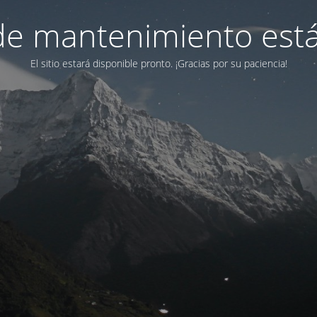
e mantenimiento está
El sitio estará disponible pronto. ¡Gracias por su paciencia!