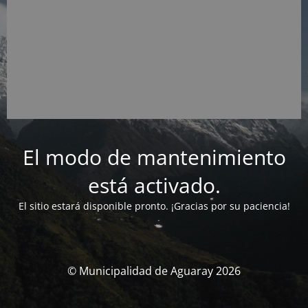
El modo de mantenimiento
está activado.
El sitio estará disponible pronto. ¡Gracias por su paciencia!
© Municipalidad de Aguaray 2026