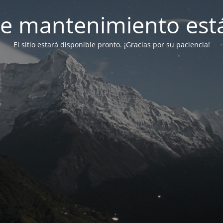
e mantenimiento está
El sitio estará disponible pronto. ¡Gracias por su paciencia!