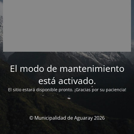
El modo de mantenimiento
está activado.
El sitio estará disponible pronto. ¡Gracias por su paciencia!
© Municipalidad de Aguaray 2026