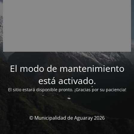
El modo de mantenimiento
está activado.
El sitio estará disponible pronto. ¡Gracias por su paciencia!
© Municipalidad de Aguaray 2026