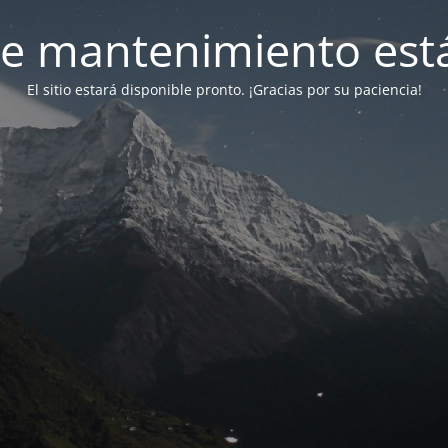
e mantenimiento está
El sitio estará disponible pronto. ¡Gracias por su paciencia!