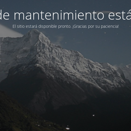
e mantenimiento está
El sitio estará disponible pronto. ¡Gracias por su paciencia!