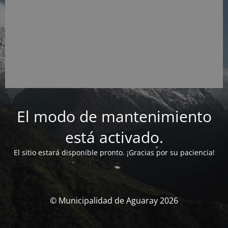
El modo de mantenimiento
está activado.
El sitio estará disponible pronto. ¡Gracias por su paciencia!
© Municipalidad de Aguaray 2026