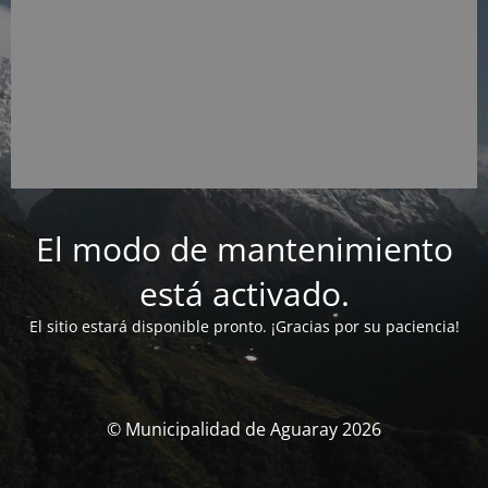
El modo de mantenimiento
está activado.
El sitio estará disponible pronto. ¡Gracias por su paciencia!
© Municipalidad de Aguaray 2026