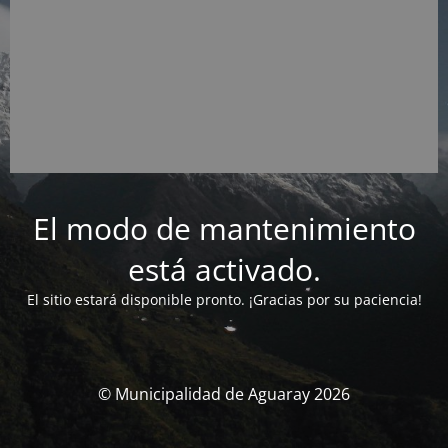
El modo de mantenimiento
está activado.
El sitio estará disponible pronto. ¡Gracias por su paciencia!
© Municipalidad de Aguaray 2026