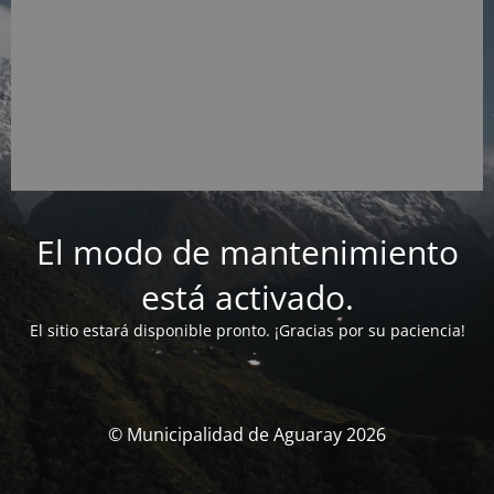
El modo de mantenimiento
está activado.
El sitio estará disponible pronto. ¡Gracias por su paciencia!
© Municipalidad de Aguaray 2026