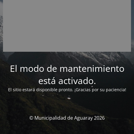
El modo de mantenimiento
está activado.
El sitio estará disponible pronto. ¡Gracias por su paciencia!
© Municipalidad de Aguaray 2026