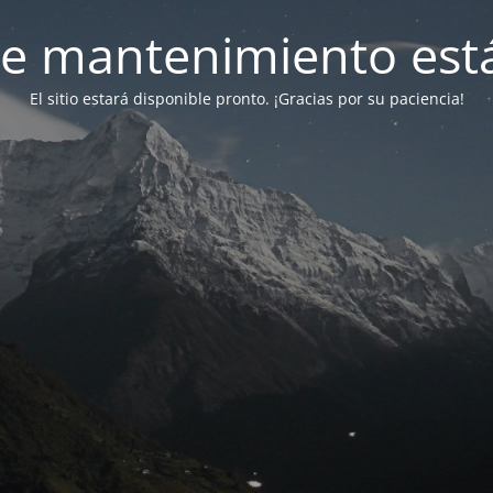
e mantenimiento está
El sitio estará disponible pronto. ¡Gracias por su paciencia!