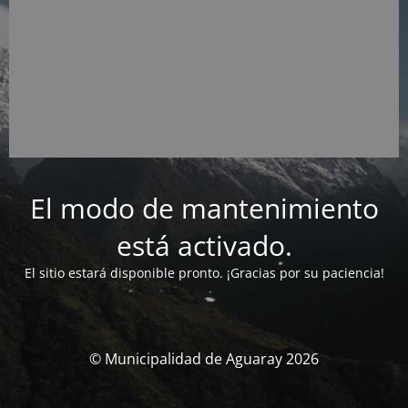
El modo de mantenimiento
está activado.
El sitio estará disponible pronto. ¡Gracias por su paciencia!
© Municipalidad de Aguaray 2026