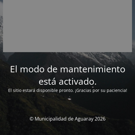
El modo de mantenimiento
está activado.
El sitio estará disponible pronto. ¡Gracias por su paciencia!
© Municipalidad de Aguaray 2026