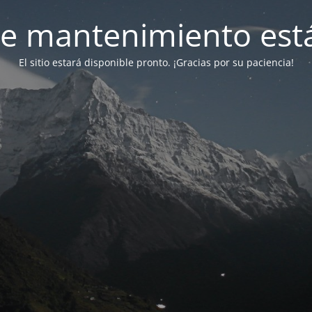
e mantenimiento está
El sitio estará disponible pronto. ¡Gracias por su paciencia!