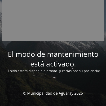
El modo de mantenimiento
está activado.
El sitio estará disponible pronto. ¡Gracias por su paciencia!
© Municipalidad de Aguaray 2026