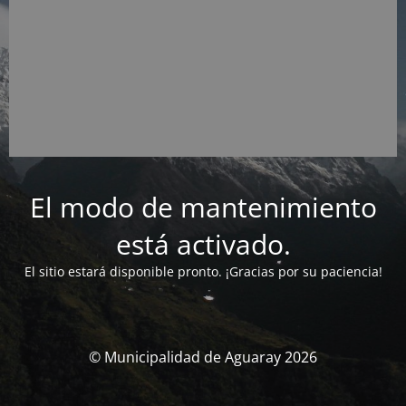
El modo de mantenimiento
está activado.
El sitio estará disponible pronto. ¡Gracias por su paciencia!
© Municipalidad de Aguaray 2026