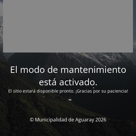
El modo de mantenimiento
está activado.
El sitio estará disponible pronto. ¡Gracias por su paciencia!
© Municipalidad de Aguaray 2026