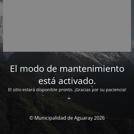
El modo de mantenimiento
está activado.
El sitio estará disponible pronto. ¡Gracias por su paciencia!
© Municipalidad de Aguaray 2026