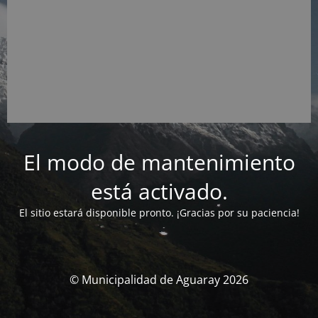
El modo de mantenimiento
está activado.
El sitio estará disponible pronto. ¡Gracias por su paciencia!
© Municipalidad de Aguaray 2026