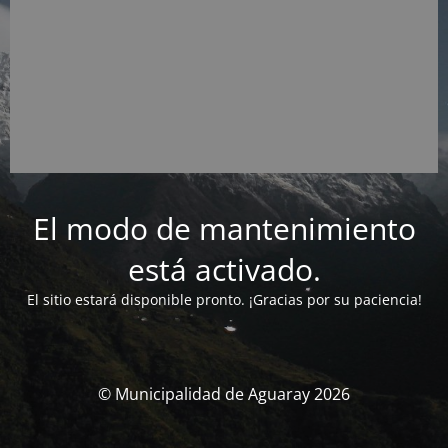
El modo de mantenimiento
está activado.
El sitio estará disponible pronto. ¡Gracias por su paciencia!
© Municipalidad de Aguaray 2026