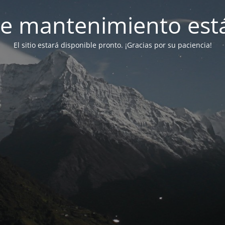
e mantenimiento está
El sitio estará disponible pronto. ¡Gracias por su paciencia!