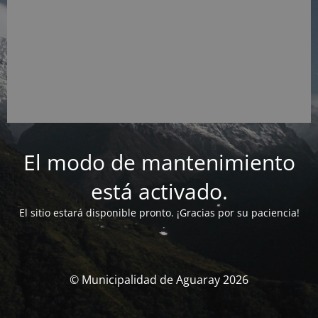
El modo de mantenimiento
está activado.
El sitio estará disponible pronto. ¡Gracias por su paciencia!
© Municipalidad de Aguaray 2026