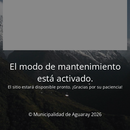
El modo de mantenimiento
está activado.
El sitio estará disponible pronto. ¡Gracias por su paciencia!
© Municipalidad de Aguaray 2026