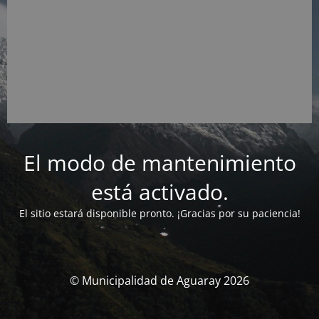
El modo de mantenimiento
está activado.
El sitio estará disponible pronto. ¡Gracias por su paciencia!
© Municipalidad de Aguaray 2026