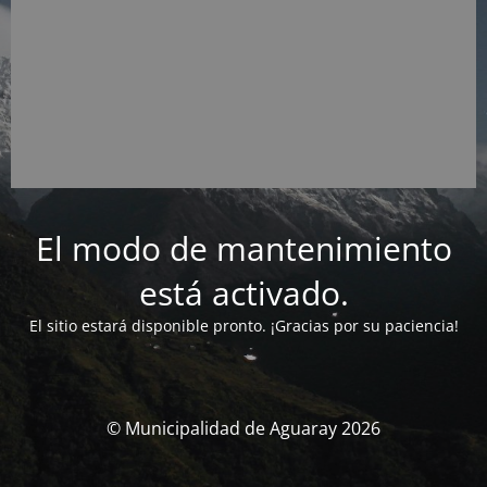
El modo de mantenimiento
está activado.
El sitio estará disponible pronto. ¡Gracias por su paciencia!
© Municipalidad de Aguaray 2026