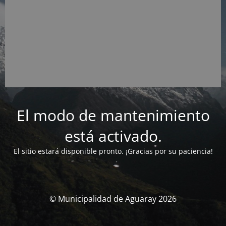
El modo de mantenimiento
está activado.
El sitio estará disponible pronto. ¡Gracias por su paciencia!
© Municipalidad de Aguaray 2026